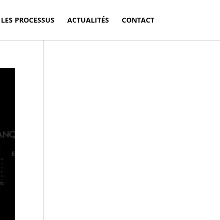
LES PROCESSUS
ACTUALITÉS
CONTACT