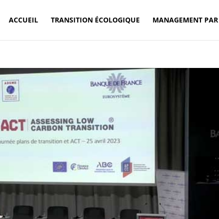
ACCUEIL
TRANSITION ÉCOLOGIQUE
MANAGEMENT PAR 