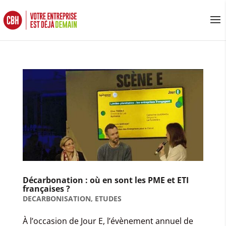
Décarbonation : où en sont les PME et ETI
françaises ?
DECARBONISATION
,
ETUDES
À l’occasion de Jour E, l’évènement annuel de